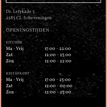
Dr. Lelykade 5
2583 CL Scheveningen
OPENINGSTIJDEN
KITCHEN
Ma - Vrij
17:00 - 22:00
Zat
12:00 - 23:00
Zon
12:00 - 22:00
RESTAURANT
Ma - Vrij
17:00 - 23:00
Zat
12:00 - 00:00
Zon
12:00 - 23:00