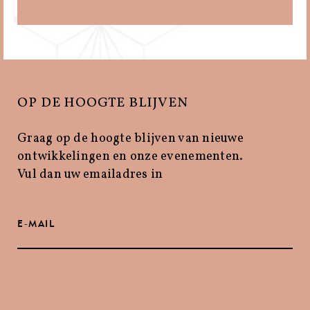
MENUKAART
OP DE HOOGTE BLIJVEN
Graag op de hoogte blijven van nieuwe
ontwikkelingen en onze evenementen.
Vul dan uw emailadres in