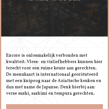
Encore is onlosmakelijk verbonden met
kwaliteit. Vlees- en visliefhebbers kunnen hier
terecht voor een ruime keuze aan gerechten.
De menukaart is internationaal georiënteerd
met een knipoog naar de Aziatische keuken en
dan met name de Japanse. Denk hierbij aan:
verse sushi, sashimi en tempura gerechten.