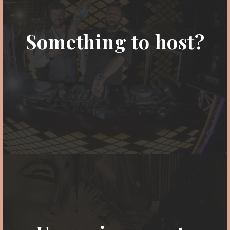
Something to host?