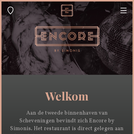
Welkom
Aan de tweede binnenhaven van
Scheveningen bevindt zich Encore by
Simonis. Het restaurant is direct gelegen aan