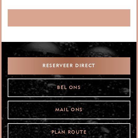
BESTEL ONLINE
RESERVEER DIRECT
BEL ONS
MAIL ONS
PLAN ROUTE