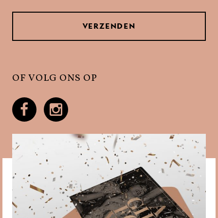
OF VOLG ONS OP