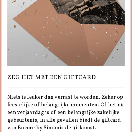
ZEG HET MET EEN GIFTCARD
Niets is leuker dan verrast te worden. Zeker op
feestelijke of belangrijke momenten. Of het nu
een verjaardag is of een belangrijke zakelijke
gebeurtenis, in alle gevallen biedt de giftcard
van Encore by Simonis de uitkomst.