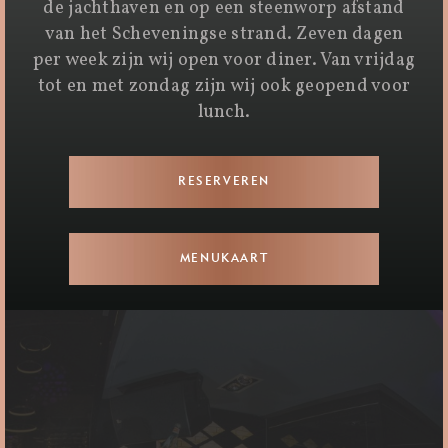
de jachthaven en op een steenworp afstand
van het Scheveningse strand. Zeven dagen
per week zijn wij open voor diner. Van vrijdag
tot en met zondag zijn wij ook geopend voor
lunch.
RESERVEREN
MENUKAART