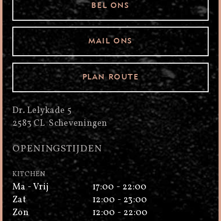
BEL ONS
MAIL ONS
PLAN ROUTE
Dr. Lelykade 5
2583 CL Scheveningen
OPENINGSTIJDEN
KITCHEN
Ma - Vrij
17:00 - 22:00
Zat
12:00 - 23:00
Zon
12:00 - 22:00